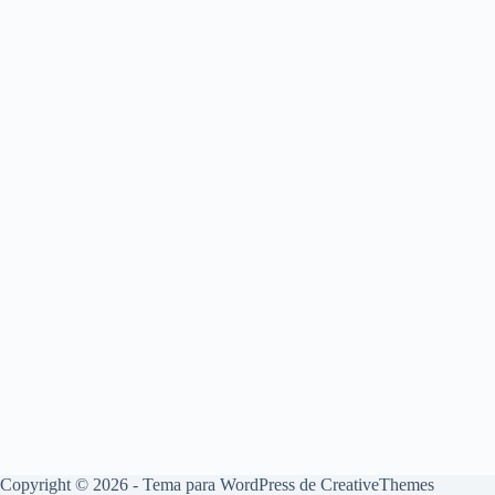
Copyright © 2026 - Tema para WordPress de
CreativeThemes